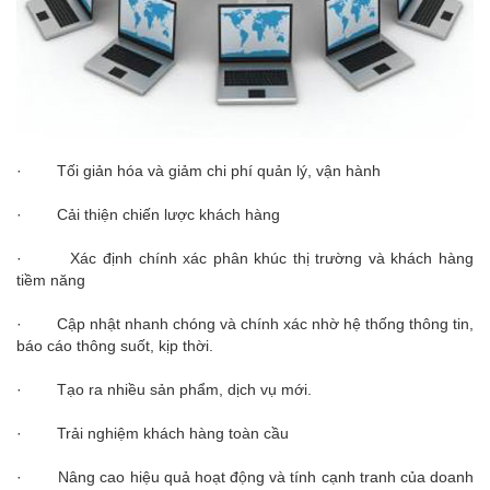
· Tối giản hóa và giảm chi phí quản lý, vận hành
· Cải thiện chiến lược khách hàng
· Xác định chính xác phân khúc thị trường và khách hàng
tiềm năng
· Cập nhật nhanh chóng và chính xác nhờ hệ thống thông tin,
báo cáo thông suốt, kịp thời.
· Tạo ra nhiều sản phẩm, dịch vụ mới.
· Trải nghiệm khách hàng toàn cầu
· Nâng cao hiệu quả hoạt động và tính cạnh tranh của doanh