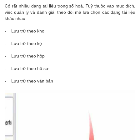
Có rất nhiều dạng tài liệu trong số hoá. Tuỳ thuộc vào mục đích,
việc quản lý và đánh giá, theo dõi mà lựa chọn các dạng tài liệu
khác nhau.
- Lưu trữ theo kho
- Lưu trữ theo kệ
- Lưu trữ theo hộp
- Lưu trữ theo hồ sơ
- Lưu trữ theo văn bản