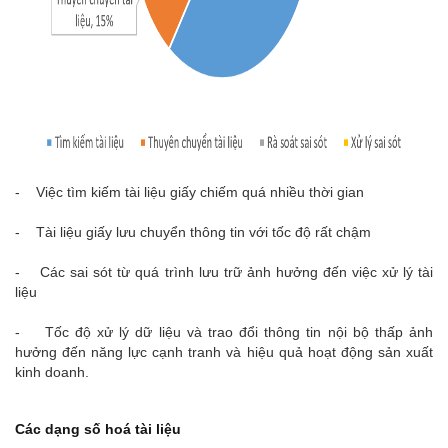
- Việc tìm kiếm tài liệu giấy chiếm quá nhiều thời gian
- Tài liệu giấy lưu chuyển thông tin với tốc độ rất chậm
- Các sai sót từ quá trình lưu trữ ảnh hưởng đến việc xử lý tài
liệu
- Tốc độ xử lý dữ liệu và trao đổi thông tin nội bộ thấp ảnh
hưởng đến năng lực cạnh tranh và hiệu quả hoạt động sản xuất
kinh doanh.
Các dạng số hoá tài liệu