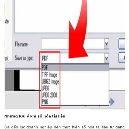
Những lưu ý khi số hóa tài liệu
Đã đến lúc doanh nghiệp nên thực hiện số hóa tài liệu từ dạng